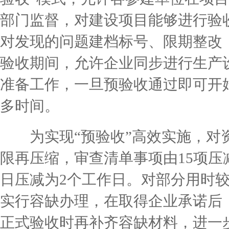
部门监督，对建设项目能够进行验
对发现的问题建档标号、限期整改
验收期间，允许企业同步进行生产
准备工作，一旦预验收通过即可开
多时间。
为实现“预验收”高效实施，对
限再压缩，审查清单事项由15项压
日压减为2个工作日。对部分用时
实行容缺办理，在取得企业承诺后，
正式验收时再补齐容缺材料，进一