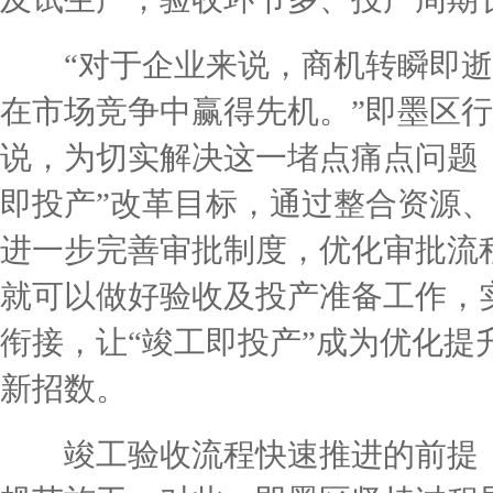
“对于企业来说，商机转瞬即逝
在市场竞争中赢得先机。”即墨区
说，为切实解决这一堵点痛点问题
即投产”改革目标，通过整合资源
进一步完善审批制度，优化审批流
就可以做好验收及投产准备工作，
衔接，让“竣工即投产”成为优化提
新招数。
竣工验收流程快速推进的前提，