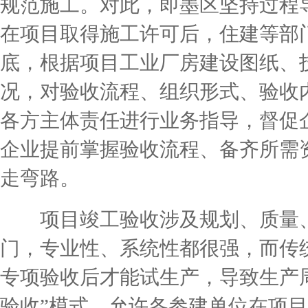
规范施工。对此，即墨区坚持过程
在项目取得施工许可后，住建等部
底，根据项目工业厂房建设图纸、
况，对验收流程、组织形式、验收
各方主体责任进行业务指导，督促
企业提前掌握验收流程、备齐所需
走弯路。
项目竣工验收涉及规划、质量、
门，专业性、系统性都很强，而传
专项验收后才能试生产，导致生产
验收”模式，允许各参建单位在项