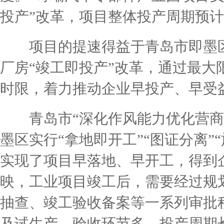
投产”改革，项目整体投产周期预计
项目的提速得益于青岛市即墨区
厂房“竣工即投产”改革，通过最大
时限，着力推动企业早投产、早受
青岛市“深化作风能力优化营商
墨区实行“拿地即开工”“图证分离”
实现了项目早落地、早开工，得到
映，工业项目竣工后，需要经过规
抽查、竣工验收备案等一系列审批
及试生产，验收环节多、投产周期