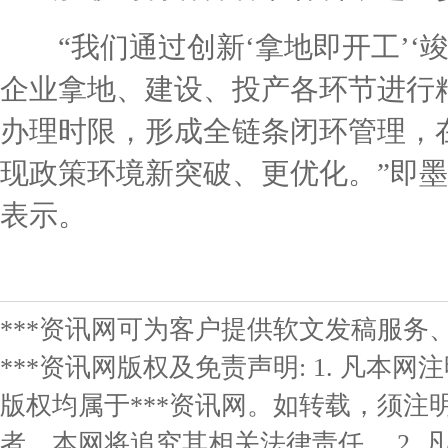
“我们通过创新‘拿地即开工’‘竣
企业拿地、建设、投产各环节进行
办理时限，形成全链条闭环管理，
现政策环境新突破、更优化。”即
表示。
***资讯网可为客户提供软文发稿服务
***资讯网版权及免责声明: 1. 凡本网
版权均属于***资讯网。如转载，须注明
者，本网将追究其相关法律责任。 2. 凡