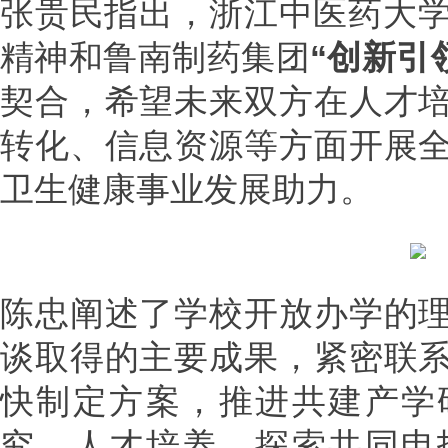
张贵民指出，浙江中医药大
精神和鲁南制药集团
“创新引
契合，希望未来双方在人才
转化、信息资源等方面开展
卫生健康事业发展助力。
陈忠阐述了学校开放办学的
谈取得的主要成果，紧密联
快制定方案，推进共建产学
究、人才培养，探索共同申