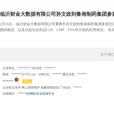
临沂财金大数据有限公司孙文政到鲁南制药集团参
2月16日，临沂财金大数据有限公司董事长孙文政到鲁南制药集团参观交
团的概况，以及信息化在药品GSP、GMP、FDA等方面的应用情况。 孙文
关于我
主管单位：******* 广告代理：*******
邮箱：*******@126.com 内容QQ：****** 通讯员群：******
*******
51La
企业软文发布 网上舆情维护 形象新闻策划 广告QQ：*****
法律顾问：*****
360网站安全检测平台