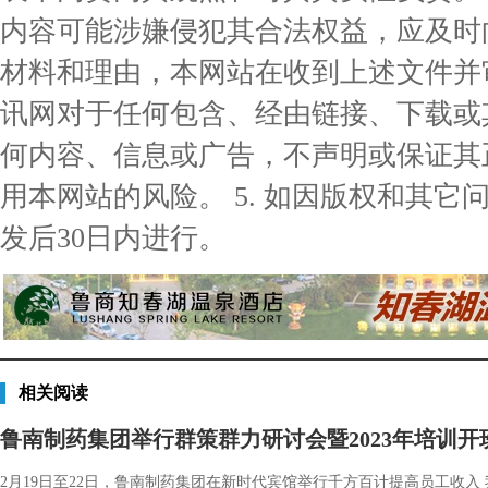
内容可能涉嫌侵犯其合法权益，应及时
材料和理由，本网站在收到上述文件并审核
讯网对于任何包含、经由链接、下载或
何内容、信息或广告，不声明或保证其
用本网站的风险。 5. 如因版权和其
发后30日内进行。
相关阅读
鲁南制药集团举行群策群力研讨会暨2023年培训开
2月19日至22日，鲁南制药集团在新时代宾馆举行千方百计提高员工收入