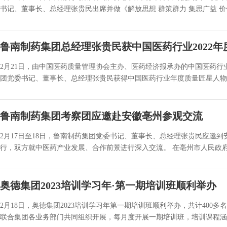
书记、董事长、总经理张贵民出席并做《解放思想 群策群力 集思广益 价值
鲁南制药集团总经理张贵民获中国医药行业2022
2月21日，由中国医药质量管理协会主办、医药经济报承办的中国医药行业
团党委书记、董事长、总经理张贵民获得中国医药行业年度质量匠星人物。 
鲁南制药集团考察团应邀赴安徽亳州参观交流
2月17日至18日，鲁南制药集团党委书记、董事长、总经理张贵民应邀
行，双方就中医药产业发展、合作前景进行深入交流。 在亳州市人民政府副
奥德集团2023培训学习年·第一期培训班顺利举办
2月18日，奥德集团2023培训学习年第一期培训班顺利举办，共计400
联合集团各业务部门共同组织开展，每月度开展一期培训班，培训课程涵盖