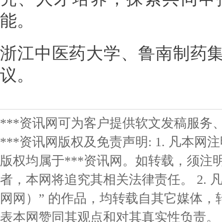
能。
浙江中医药大学、鲁南制药
议。
***资讯网可为客户提供软文发稿服务
***资讯网版权及免责声明: 1. 凡本网
版权均属于***资讯网。如转载，须注明
者，本网将追究其相关法律责任。 2. 凡
网网）” 的作品，均转载自其它媒体
表本网赞同其观点和对其真实性负责。 3