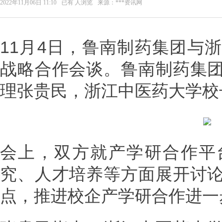
2022年11月06日 11:10
已有
人浏览
来源：***资讯网
11月4日，鲁南制药集团与
战略合作会谈。鲁南制药集
理张贵民，浙江中医药大学校
会上，双方就产学研合作平
究、人才培养等方面展开讨
点，推进校企产学研合作进一