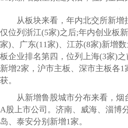
从板块来看，年内北交所新增挂牌
仅位列浙江(5家)之后;年内创业板新
家)、广东(11家)、江苏(8家)新
板企业排名第四，位列上海(3家)
新增2家，沪市主板、深市主板各
获。
从新增鲁股城市分布来看，烟台
A股上市公司。济南、威海、淄博分
岛、泰安分别新增1家。