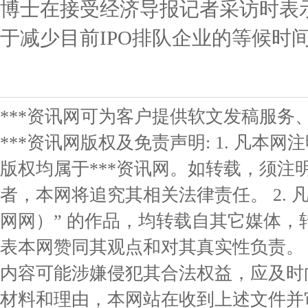
博士在接受经济导报记者采访时表
于减少目前IPO排队企业的等候时
***资讯网可为客户提供软文发稿服务
***资讯网版权及免责声明: 1. 凡本网
版权均属于***资讯网。如转载，须注明
者，本网将追究其相关法律责任。 2. 凡
网网）” 的作品，均转载自其它媒体
表本网赞同其观点和对其真实性负责。 3
内容可能涉嫌侵犯其合法权益，应及时
材料和理由，本网站在收到上述文件并审核