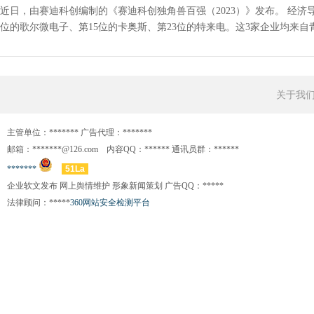
近日，由赛迪科创编制的《赛迪科创独角兽百强（2023）》发布。 经济
位的歌尔微电子、第15位的卡奥斯、第23位的特来电。这3家企业均来自青岛
关于我
主管单位：******* 广告代理：*******
邮箱：*******@126.com 内容QQ：****** 通讯员群：******
*******
51La
企业软文发布 网上舆情维护 形象新闻策划 广告QQ：*****
法律顾问：*****
360网站安全检测平台