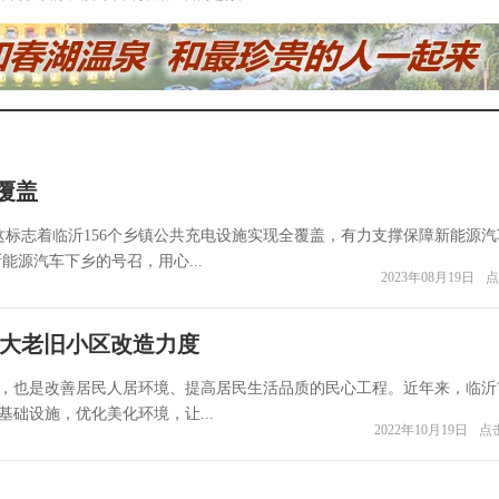
覆盖
这标志着临沂156个乡镇公共充电设施实现全覆盖，有力支撑保障新能源汽
源汽车下乡的号召，用心...
2023年08月19日
点
加大老旧小区改造力度
，也是改善居民人居环境、提高居民生活品质的民心工程。近年来，临沂
础设施，优化美化环境，让...
2022年10月19日
点击