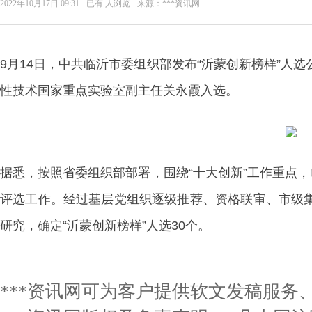
2022年10月17日 09:31
已有
人浏览
来源：***资讯网
9月14日，中共临沂市委组织部发布“沂蒙创新榜样”人
性技术国家重点实验室副主任关永霞入选。
据悉，按照省委组织部部署，围绕“十大创新”工作重点，
评选工作。经过基层党组织逐级推荐、资格联审、市级
研究，确定“沂蒙创新榜样”人选30个。
***资讯网可为客户提供软文发稿服务